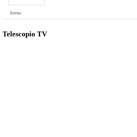
Enviar
Telescopio TV