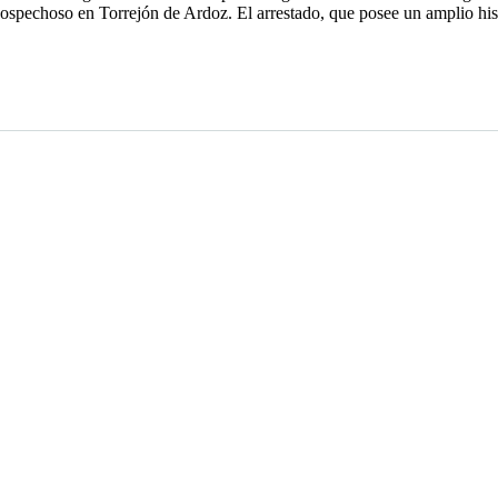
ospechoso en Torrejón de Ardoz. El arrestado, que posee un amplio histo