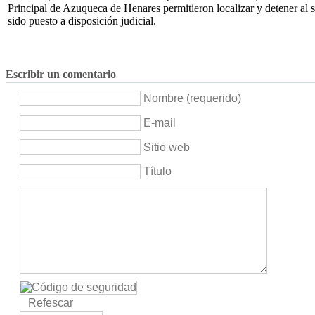
Principal de Azuqueca de Henares permitieron localizar y detener al s
sido puesto a disposición judicial.
Escribir un comentario
Nombre (requerido)
E-mail
Sitio web
Título
Refescar