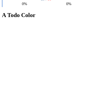
A Todo Color