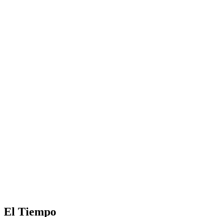
El Tiempo