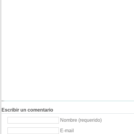
Escribir un comentario
Nombre (requerido)
E-mail