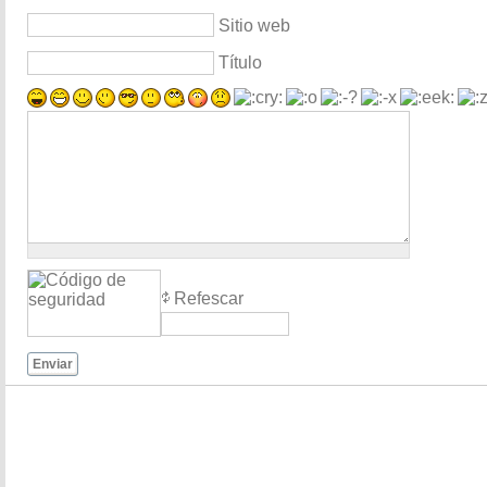
Sitio web
Título
Refescar
Enviar