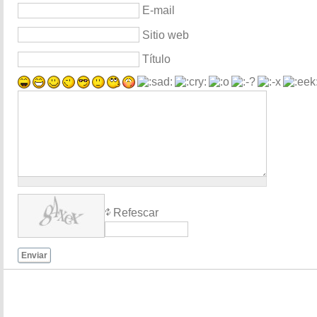
E-mail
Sitio web
Título
Refescar
Enviar