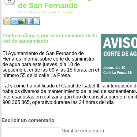
de San Fernando
2020
Zona Este
-
San Fernando de Henares
Por la mañana y por mantenimiento de la
red de saneamiento
El Ayuntamiento de San Fernando de
Henares informa sobre corte de suministro
de agua para este jueves, día 10 de
septiembre, entre las 09 y las 15 horas, en el
número 55 de la calle La Presa.
Tal y como ha notificado el Canal de Isabel II, la interrupción 
trabajos diversos de mantenimiento de la red de saneamiento.
interesados/as en realizar algún tipo de consulta pueden remit
900 365 365, operativo durante las 24 horas del día
Escribir un comentario
Nombre (requerido)