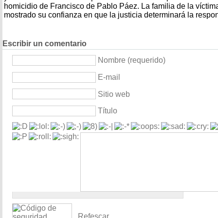
homicidio de Francisco de Pablo Páez. La familia de la víctima 
mostrado su confianza en que la justicia determinará la respo
Escribir un comentario
Nombre (requerido)
E-mail
Sitio web
Título
Refescar