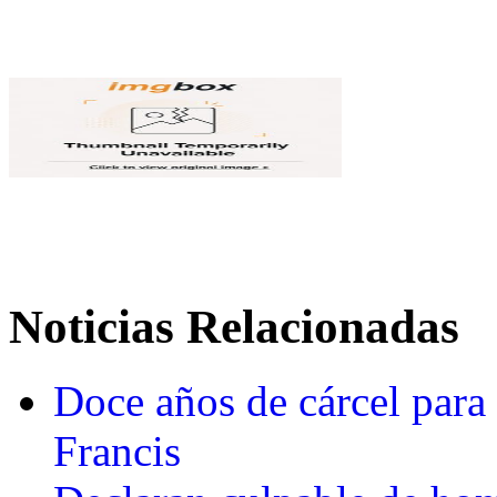
Noticias Relacionadas
Doce años de cárcel para 
Francis