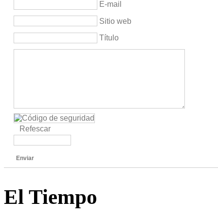
E-mail
Sitio web
Título
Refescar
Enviar
El Tiempo