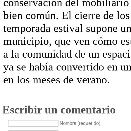
conservación del mobiliario
bien común. El cierre de los
temporada estival supone un 
municipio, que ven cómo est
a la comunidad de un espacio
ya se había convertido en un
en los meses de verano.
Escribir un comentario
Nombre (requerido)