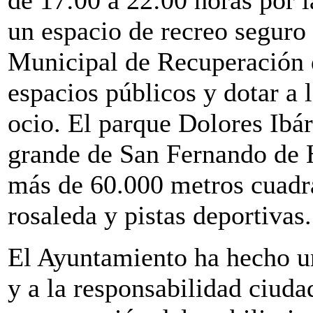
un espacio de recreo seguro 
Municipal de Recuperación 
espacios públicos y dotar a 
ocio. El parque Dolores Ibár
grande de San Fernando de H
más de 60.000 metros cuadr
rosaleda y pistas deportivas.
El Ayuntamiento ha hecho u
y a la responsabilidad ciuda