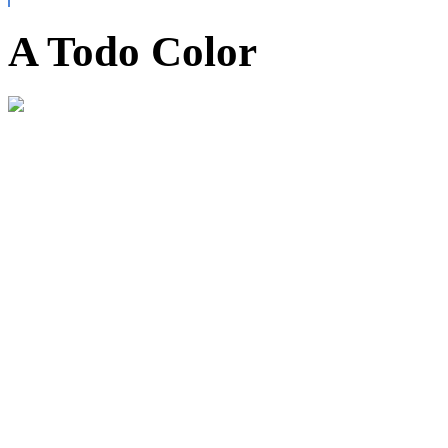
A Todo Color