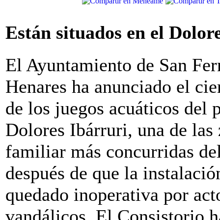
Están situados en el Dolor
El Ayuntamiento de San Fer
Henares ha anunciado el cie
de los juegos acuáticos del 
Dolores Ibárruri, una de las
familiar más concurridas de
después de que la instalació
quedado inoperativa por act
vandálicos. El Consistorio 