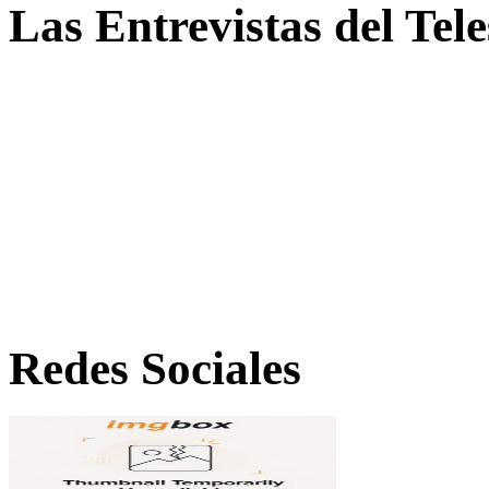
Las Entrevistas del Tel
Redes Sociales