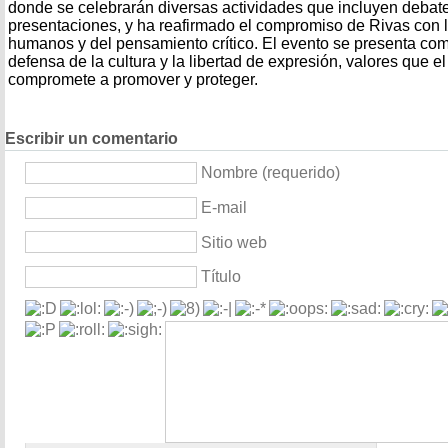
donde se celebrarán diversas actividades que incluyen debate
presentaciones, y ha reafirmado el compromiso de Rivas con 
humanos y del pensamiento crítico. El evento se presenta co
defensa de la cultura y la libertad de expresión, valores que 
compromete a promover y proteger.
Escribir un comentario
Nombre (requerido)
E-mail
Sitio web
Título