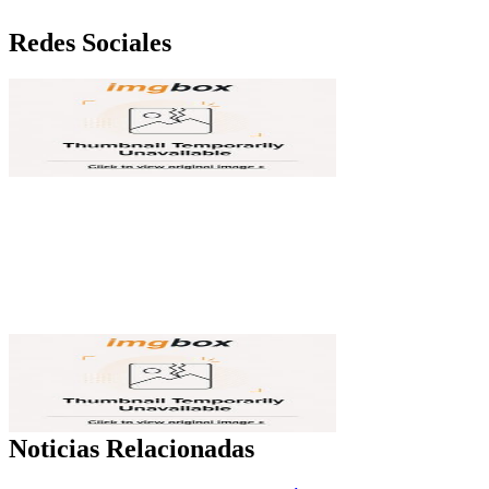
Redes Sociales
Noticias Relacionadas