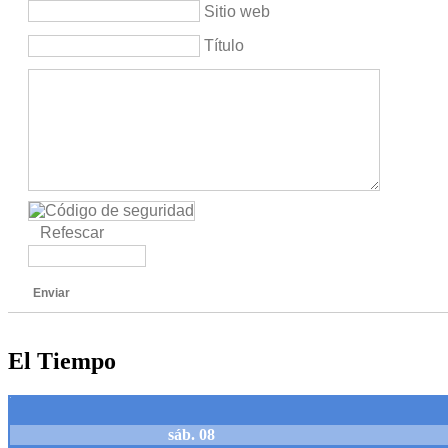
Sitio web
Título
Refescar
Enviar
El Tiempo