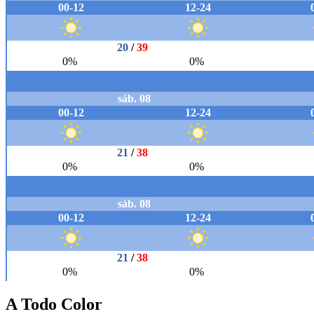
A Todo Color