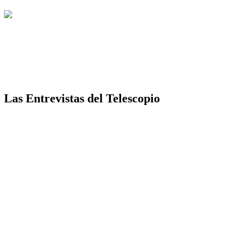
Las Entrevistas del Telescopio