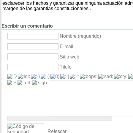
esclarecer los hechos y garantizar que ninguna actuación admin
margen de las garantías constitucionales .
Escribir un comentario
Nombre (requerido)
E-mail
Sitio web
Título
Refescar