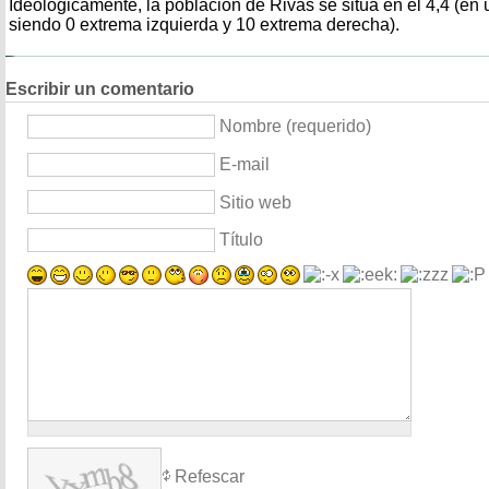
Ideológicamente, la población de Rivas se sitúa en el 4,4 (en 
siendo 0 extrema izquierda y 10 extrema derecha).
Escribir un comentario
Nombre (requerido)
E-mail
Sitio web
Título
Refescar