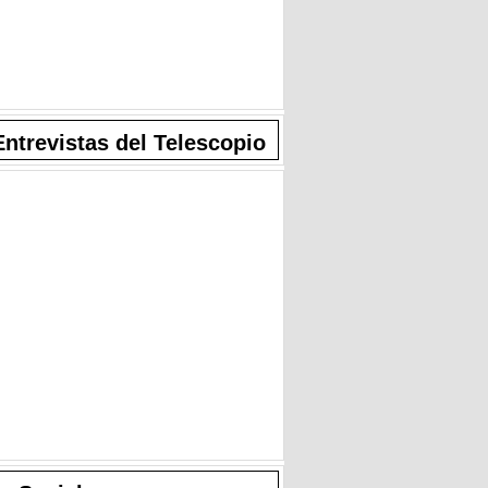
Entrevistas del Telescopio