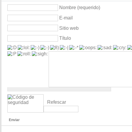
Nombre (requerido)
E-mail
Sitio web
Título
Refescar
Enviar