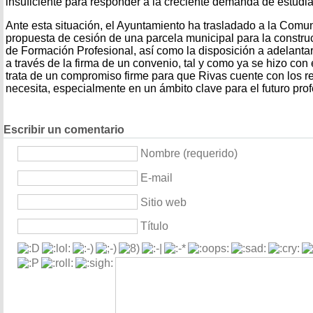
insuficiente para responder a la creciente demanda de estudian
Ante esta situación, el Ayuntamiento ha trasladado a la Comu
propuesta de cesión de una parcela municipal para la constru
de Formación Profesional, así como la disposición a adelantar 
a través de la firma de un convenio, tal y como ya se hizo co
trata de un compromiso firme para que Rivas cuente con los r
necesita, especialmente en un ámbito clave para el futuro prof
Escribir un comentario
Nombre (requerido)
E-mail
Sitio web
Título