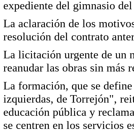
expediente del gimnasio de
La aclaración de los motivos
resolución del contrato anter
La licitación urgente de un
reanudar las obras sin más r
La formación, que se define
izquierdas, de Torrejón", re
educación pública y reclama
se centren en los servicios e