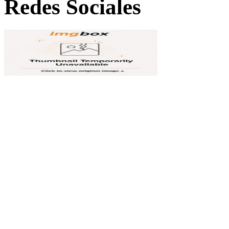
Redes Sociales