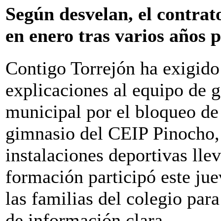
Según desvelan, el contrato
en enero tras varios años 
Contigo Torrejón ha exigido
explicaciones al equipo de 
municipal por el bloqueo de 
gimnasio del CEIP Pinocho,
instalaciones deportivas lle
formación participó este jue
las familias del colegio para
de información clara.