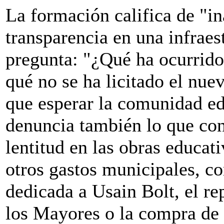
La formación califica de "in
transparencia en una infraes
pregunta: "¿Qué ha ocurrido 
qué no se ha licitado el nu
que esperar la comunidad ed
denuncia también lo que con
lentitud en las obras educati
otros gastos municipales, c
dedicada a Usain Bolt, el re
los Mayores o la compra de r