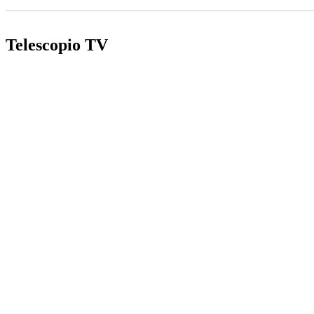
Telescopio TV