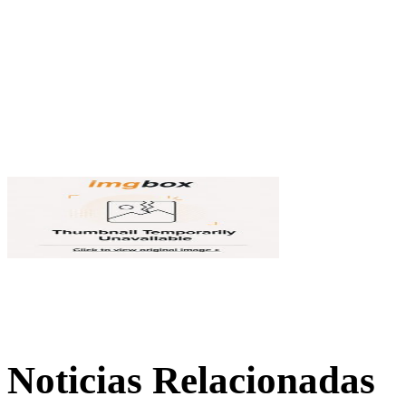
Noticias Relacionadas