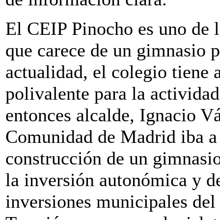
El CEIP Pinocho es uno de l
que carece de un gimnasio p
actualidad, el colegio tiene
polivalente para la activida
entonces alcalde, Ignacio V
Comunidad de Madrid iba a i
construcción de un gimnasio
la inversión autonómica y d
inversiones municipales del