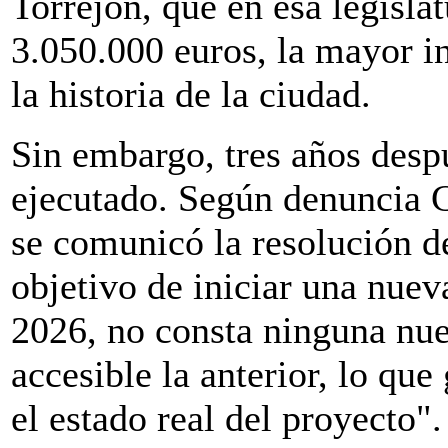
Torrejón, que en esa legisla
3.050.000 euros, la mayor i
la historia de la ciudad.
Sin embargo, tres años despu
ejecutado. Según denuncia C
se comunicó la resolución de
objetivo de iniciar una nueva
2026, no consta ninguna nuev
accesible la anterior, lo que
el estado real del proyecto".