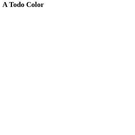
A Todo Color