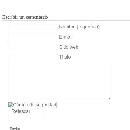
Escribir un comentario
Nombre (requerido)
E-mail
Sitio web
Título
Refescar
Enviar