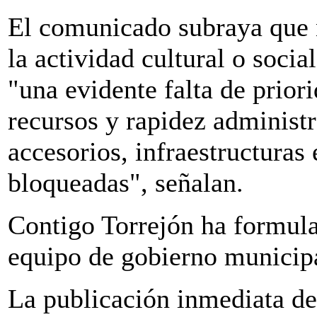
El comunicado subraya que 
la actividad cultural o socia
"una evidente falta de prior
recursos y rapidez administ
accesorios, infraestructura
bloqueadas", señalan.
Contigo Torrejón ha formulad
equipo de gobierno municip
La publicación inmediata de 