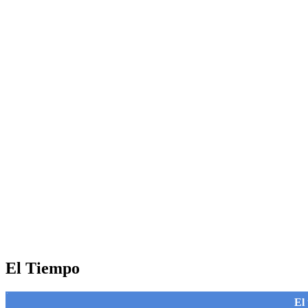
El Tiempo