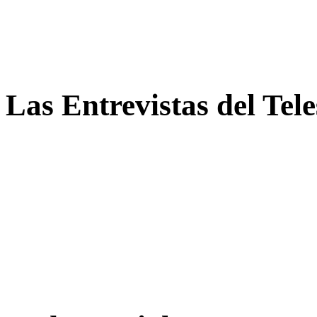
Las Entrevistas del Tel