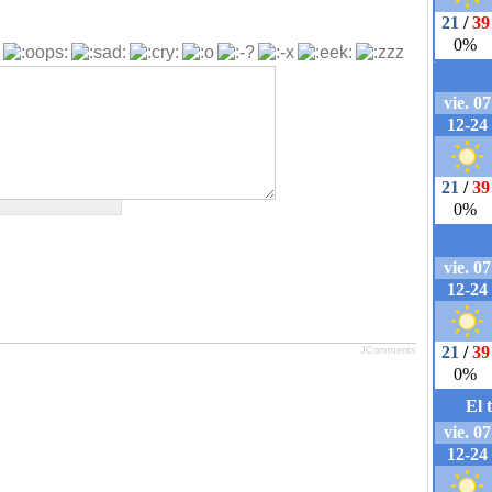
JComments