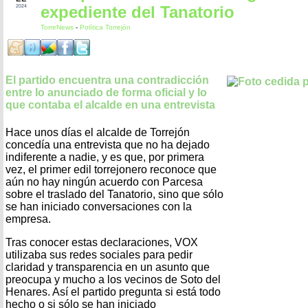
expediente del Tanatorio
2024
TorreNews
-
Política Torrejón
El partido encuentra una contradicción
entre lo anunciado de forma oficial y lo
que contaba el alcalde en una entrevista
Hace unos días el alcalde de Torrejón
concedía una entrevista que no ha dejado
indiferente a nadie, y es que, por primera
vez, el primer edil torrejonero reconoce que
aún no hay ningún acuerdo con Parcesa
sobre el traslado del Tanatorio, sino que sólo
se han iniciado conversaciones con la
empresa.
Tras conocer estas declaraciones, VOX
utilizaba sus redes sociales para pedir
claridad y transparencia en un asunto que
preocupa y mucho a los vecinos de Soto del
Henares. Así el partido pregunta si está todo
hecho o si sólo se han iniciado