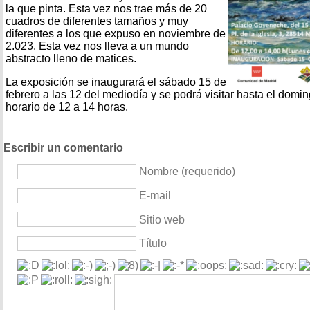
la que pinta. Esta vez nos trae más de 20
cuadros de diferentes tamaños y muy
diferentes a los que expuso en noviembre de
2.023. Esta vez nos lleva a un mundo
abstracto lleno de matices.
La exposición se inaugurará el sábado 15 de
febrero a las 12 del mediodía y se podrá visitar hasta el dom
horario de 12 a 14 horas.
Escribir un comentario
Nombre (requerido)
E-mail
Sitio web
Título