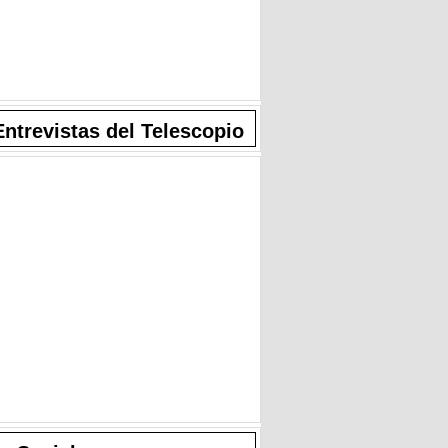
Entrevistas del Telescopio