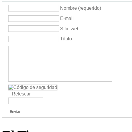
Nombre (requerido)
E-mail
Sitio web
Título
Refescar
Enviar