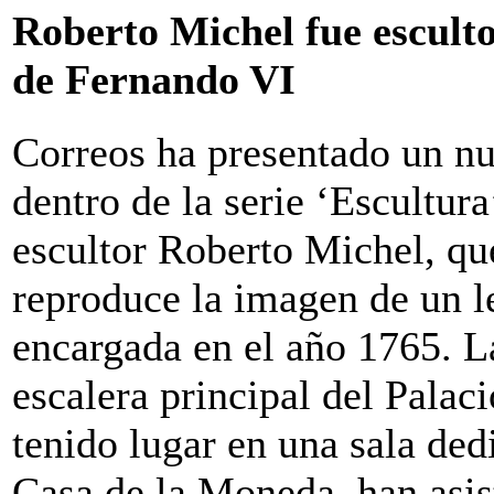
Roberto Michel fue escult
de Fernando VI
Correos ha presentado un nu
dentro de la serie ‘Escultura
escultor Roberto Michel, qu
reproduce la imagen de un 
encargada en el año 1765. La
escalera principal del Palac
tenido lugar en una sala ded
Casa de la Moneda, han asist