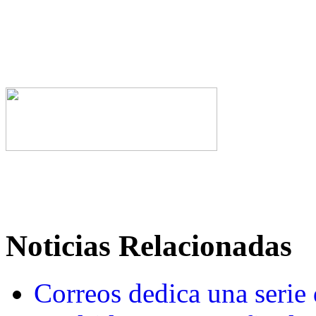
Noticias Relacionadas
Correos dedica una serie d