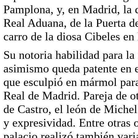
Pamplona, y, en Madrid, la 
Real Aduana, de la Puerta de
carro de la diosa Cibeles e
Su notoria habilidad para la
asimismo queda patente en e
que esculpió en mármol para 
Real de Madrid. Pareja de ot
de Castro, el león de Michel
y expresividad. Entre otras 
palacio realizó también vari