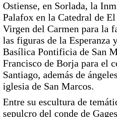
Ostiense, en Sorlada, la Inm
Palafox en la Catedral de El
Virgen del Carmen para la fa
las figuras de la Esperanza y
Basílica Pontificia de San M
Francisco de Borja para el 
Santiago, además de ángeles 
iglesia de San Marcos.
Entre su escultura de temát
sepulcro del conde de Gages,