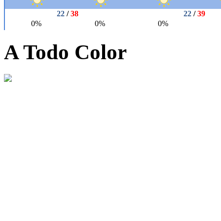
A Todo Color