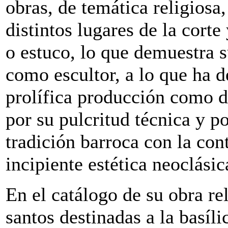
obras, de temática religiosa,
distintos lugares de la corte
o estuco, lo que demuestra s
como escultor, a lo que ha 
prolífica producción como d
por su pulcritud técnica y p
tradición barroca con la con
incipiente estética neoclásic
En el catálogo de su obra rel
santos destinadas a la basíl