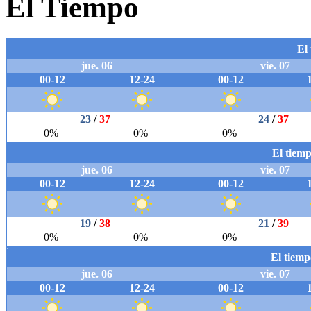
El Tiempo