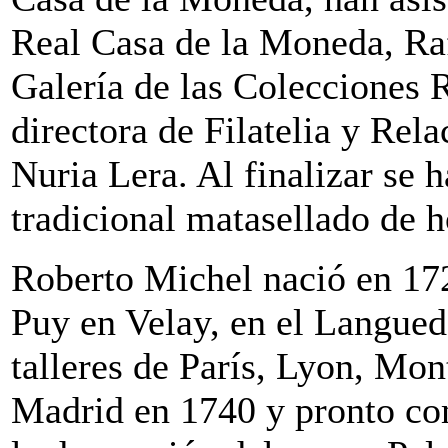
Real Casa de la Moneda, Rafa
Galería de las Colecciones R
directora de Filatelia y Rela
Nuria Lera. Al finalizar se h
tradicional matasellado de h
Roberto Michel nació en 172
Puy en Velay, en el Langue
talleres de París, Lyon, Mon
Madrid en 1740 y pronto co