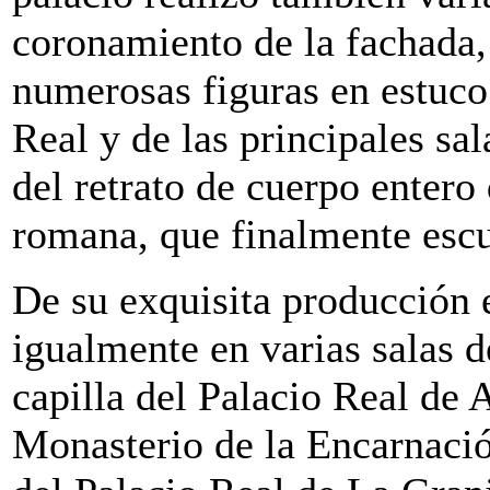
coronamiento de la fachada, r
numerosas figuras en estuco 
Real y de las principales sal
del retrato de cuerpo entero 
romana, que finalmente esc
De su exquisita producción 
igualmente en varias salas d
capilla del Palacio Real de A
Monasterio de la Encarnació