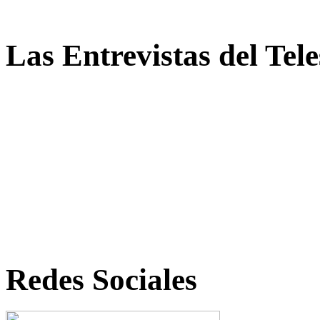
Las Entrevistas del Tel
Redes Sociales