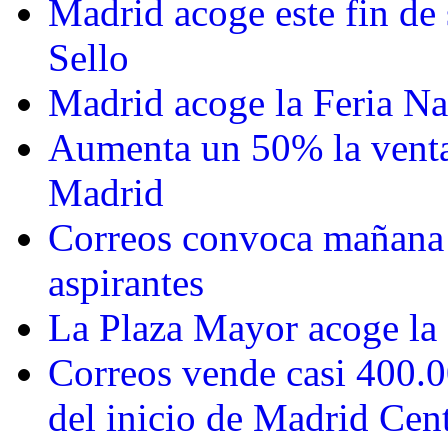
Madrid acoge este fin de
Sello
Madrid acoge la Feria Na
Aumenta un 50% la venta 
Madrid
Correos convoca mañana 
aspirantes
La Plaza Mayor acoge la 
Correos vende casi 400.0
del inicio de Madrid Cent