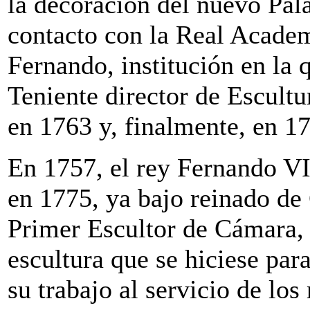
la decoración del nuevo Pala
contacto con la Real Academ
Fernando, institución en la 
Teniente director de Escultu
en 1763 y, finalmente, en 17
En 1757, el rey Fernando V
en 1775, ya bajo reinado de 
Primer Escultor de Cámara, 
escultura que se hiciese par
su trabajo al servicio de lo