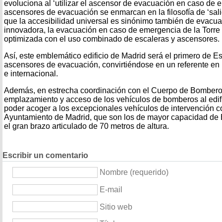
evoluciona al ‘utilizar el ascensor de evacuación en caso de 
ascensores de evacuación se enmarcan en la filosofía de ‘sali
que la accesibilidad universal es sinónimo también de evacu
innovadora, la evacuación en caso de emergencia de la Torre
optimizada con el uso combinado de escaleras y ascensores.
Así, este emblemático edificio de Madrid será el primero de 
ascensores de evacuación, convirtiéndose en un referente en l
e internacional.
Además, en estrecha coordinación con el Cuerpo de Bomberos
emplazamiento y acceso de los vehículos de bomberos al edif
poder acoger a los excepcionales vehículos de intervención c
Ayuntamiento de Madrid, que son los de mayor capacidad de 
el gran brazo articulado de 70 metros de altura.
Escribir un comentario
Nombre (requerido)
E-mail
Sitio web