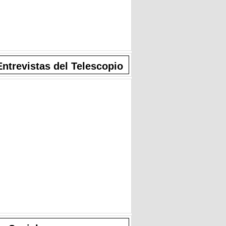
Entrevistas del Telescopio