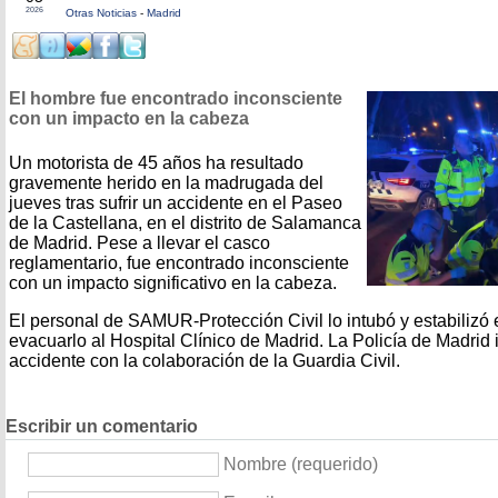
2026
Otras Noticias
-
Madrid
El hombre fue encontrado inconsciente
con un impacto en la cabeza
Un motorista de 45 años ha resultado
gravemente herido en la madrugada del
jueves tras sufrir un accidente en el Paseo
de la Castellana, en el distrito de Salamanca
de Madrid. Pese a llevar el casco
reglamentario, fue encontrado inconsciente
con un impacto significativo en la cabeza.
El personal de SAMUR-Protección Civil lo intubó y estabilizó 
evacuarlo al Hospital Clínico de Madrid. La Policía de Madrid 
accidente con la colaboración de la Guardia Civil.
Escribir un comentario
Nombre (requerido)