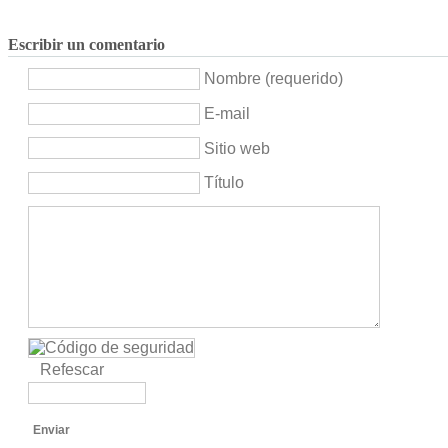
Escribir un comentario
Nombre (requerido)
E-mail
Sitio web
Título
Refescar
Enviar