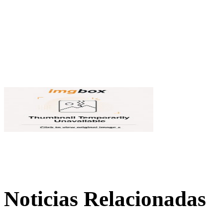
Noticias Relacionadas