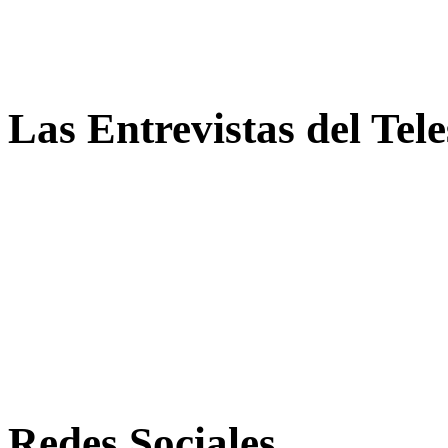
Las Entrevistas del Tel
Redes Sociales