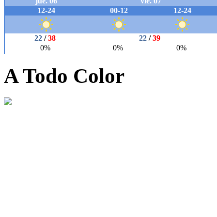
A Todo Color