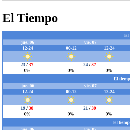
El Tiempo