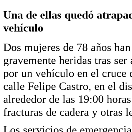
Una de ellas quedó atrapad
vehículo
Dos mujeres de 78 años han
gravemente heridas tras ser 
por un vehículo en el cruce d
calle Felipe Castro, en el di
alrededor de las 19:00 horas
fracturas de cadera y otras 
Los servicios de emergencia