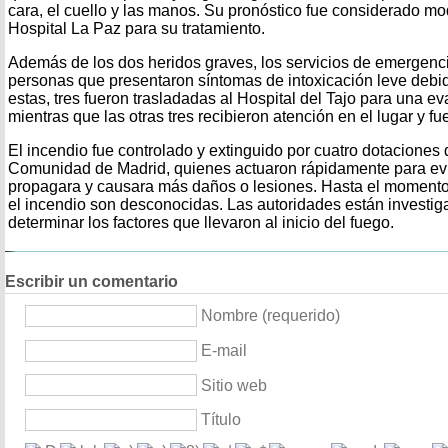
cara, el cuello y las manos. Su pronóstico fue considerado mo
Hospital La Paz para su tratamiento.
Además de los dos heridos graves, los servicios de emergenci
personas que presentaron síntomas de intoxicación leve debi
estas, tres fueron trasladadas al Hospital del Tajo para una e
mientras que las otras tres recibieron atención en el lugar y fu
El incendio fue controlado y extinguido por cuatro dotaciones
Comunidad de Madrid, quienes actuaron rápidamente para evit
propagara y causara más daños o lesiones. Hasta el momento,
el incendio son desconocidas. Las autoridades están investig
determinar los factores que llevaron al inicio del fuego.
Escribir un comentario
Nombre (requerido)
E-mail
Sitio web
Título