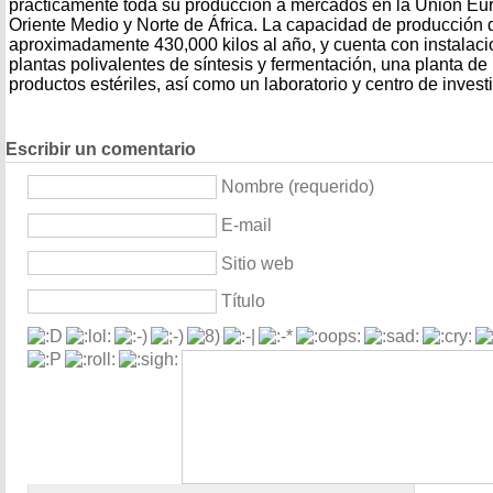
prácticamente toda su producción a mercados en la Unión Eu
Oriente Medio y Norte de África. La capacidad de producción 
aproximadamente 430,000 kilos al año, y cuenta con instalaci
plantas polivalentes de síntesis y fermentación, una planta d
productos estériles, así como un laboratorio y centro de investi
Escribir un comentario
Nombre (requerido)
E-mail
Sitio web
Título