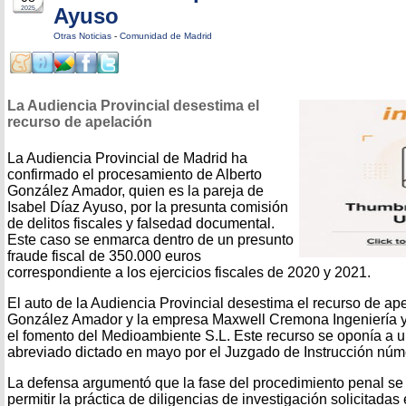
Ayuso
2025
Otras Noticias
-
Comunidad de Madrid
La Audiencia Provincial desestima el
recurso de apelación
La Audiencia Provincial de Madrid ha
confirmado el procesamiento de Alberto
González Amador, quien es la pareja de
Isabel Díaz Ayuso, por la presunta comisión
de delitos fiscales y falsedad documental.
Este caso se enmarca dentro de un presunto
fraude fiscal de 350.000 euros
correspondiente a los ejercicios fiscales de 2020 y 2021.
El auto de la Audiencia Provincial desestima el recurso de ap
González Amador y la empresa Maxwell Cremona Ingeniería 
el fomento del Medioambiente S.L. Este recurso se oponía a 
abreviado dictado en mayo por el Juzgado de Instrucción núm
La defensa argumentó que la fase del procedimiento penal se 
permitir la práctica de diligencias de investigación solicitadas