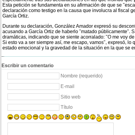
Esta petición se fundamenta en su afirmación de que se "esca
declaración como testigo en la causa que involucra al fiscal g
García Ortiz.
Durante su declaración, González Amador expresó su descont
acusando a García Ortiz de haberlo "matado públicamente". S
dramáticas, indicando que se siente acorralado: "O me voy de 
Si esto va a ser siempre así, me escapo, vamos", expresó, lo 
estado emocional y la gravedad de la situación en la que se e
Escribir un comentario
Nombre (requerido)
E-mail
Sitio web
Título