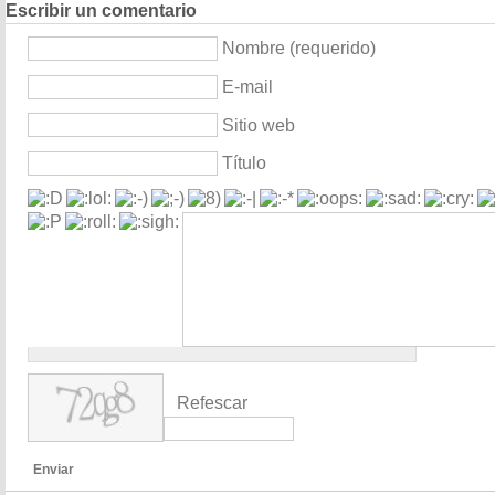
Escribir un comentario
Nombre (requerido)
E-mail
Sitio web
Título
Refescar
Enviar