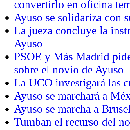
convertirlo en oficina t
Ayuso se solidariza con s
La jueza concluye la inst
Ayuso
PSOE y Más Madrid piden
sobre el novio de Ayuso
La UCO investigará las c
Ayuso se marchará a Méxi
Ayuso se marcha a Brusel
Tumban el recurso del no