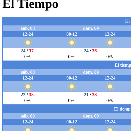
El Tiempo