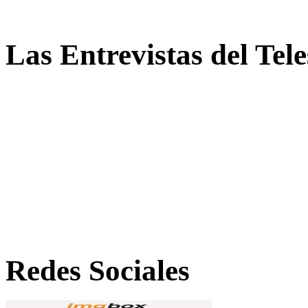
Las Entrevistas del Tel
Redes Sociales