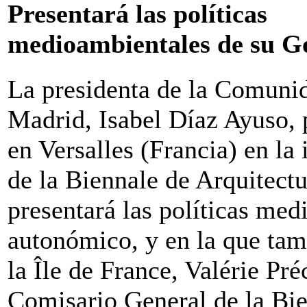
Presentará las políticas
medioambientales de su G
La presidenta de la Comuni
Madrid, Isabel Díaz Ayuso, 
en Versalles (Francia) en la
de la Biennale de Arquitect
presentará las políticas med
autonómico, y en la que tam
la Île de France, Valérie Pré
Comisario General de la Bie