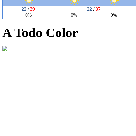
A Todo Color