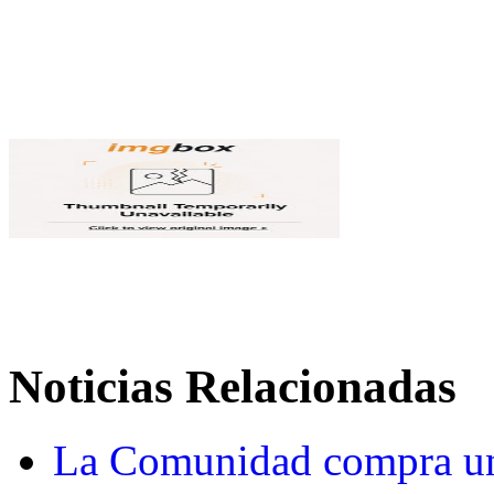
Noticias Relacionadas
La Comunidad compra un