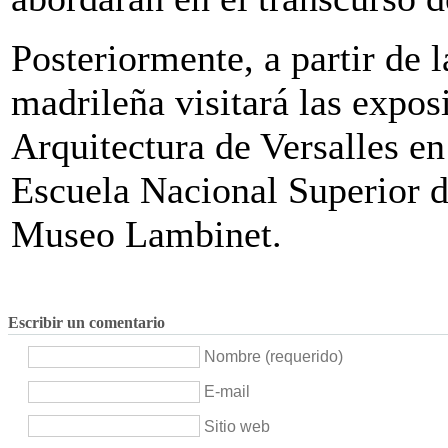
Posteriormente, a partir de l
madrileña visitará las expos
Arquitectura de Versalles en
Escuela Nacional Superior de
Museo Lambinet.
Escribir un comentario
Nombre (requerido)
E-mail
Sitio web