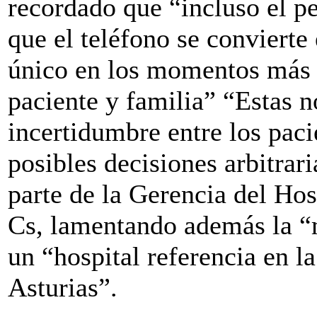
recordado que “incluso el p
que el teléfono se convierte
único en los momentos más d
paciente y familia” “Estas n
incertidumbre entre los paci
posibles decisiones arbitrar
parte de la Gerencia del Hos
Cs, lamentando además la “
un “hospital referencia en l
Asturias”.