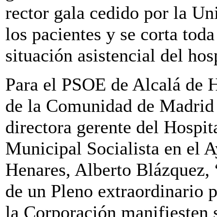
rector gala cedido por la Un
los pacientes y se corta tod
situación asistencial del hos
Para el PSOE de Alcalá de H
de la Comunidad de Madrid 
directora gerente del Hospit
Municipal Socialista en el 
Henares, Alberto Blázquez, 
de un Pleno extraordinario p
la Corporación manifiesten s