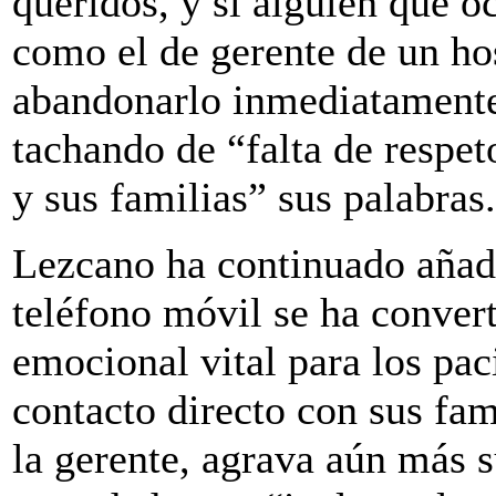
queridos, y si alguien que o
como el de gerente de un hos
abandonarlo inmediatamente
tachando de “falta de respet
y sus familias” sus palabras.
Lezcano ha continuado añad
teléfono móvil se ha conver
emocional vital para los pac
contacto directo con sus fam
la gerente, agrava aún más 