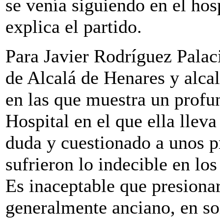
se venía siguiendo en el ho
explica el partido.
Para Javier Rodríguez Palac
de Alcalá de Henares y alcal
en las que muestra un profun
Hospital en el que ella llev
duda y cuestionado a unos p
sufrieron lo indecible en lo
Es inaceptable que presiona
generalmente anciano, en sol