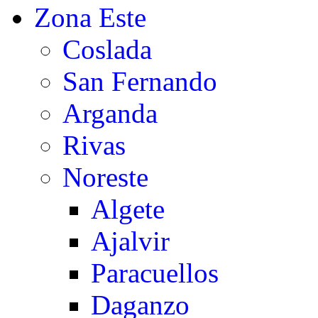
Zona Este
Coslada
San Fernando
Arganda
Rivas
Noreste
Algete
Ajalvir
Paracuellos
Daganzo