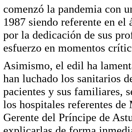
comenzó la pandemia con un
1987 siendo referente en el 
por la dedicación de sus pr
esfuerzo en momentos crític
Asimismo, el edil ha lament
han luchado los sanitarios d
pacientes y sus familiares, 
los hospitales referentes de
Gerente del Príncipe de Astu
explicarlas de forma inmedi