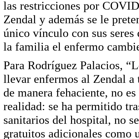
las restricciones por COVID
Zendal y además se le preten
único vínculo con sus seres 
la familia el enfermo cambi
Para Rodríguez Palacios, “L
llevar enfermos al Zendal a 
de manera fehaciente, no es
realidad: se ha permitido tra
sanitarios del hospital, no s
gratuitos adicionales como u