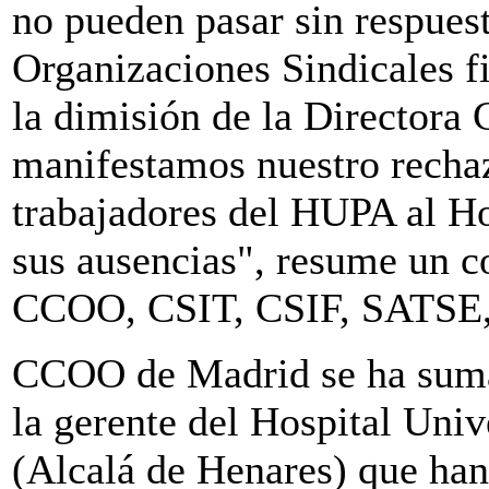
no pueden pasar sin respuest
Organizaciones Sindicales f
la dimisión de la Directora
manifestamos nuestro rechaz
trabajadores del HUPA al Ho
sus ausencias", resume un
CCOO, CSIT, CSIF, SATSE
CCOO de Madrid se ha sumad
la gerente del Hospital Univ
(Alcalá de Henares) que han 