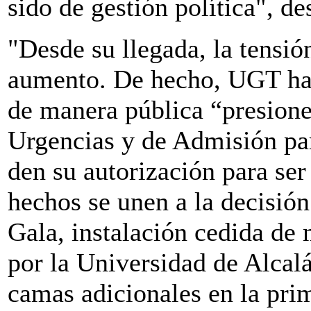
sido de gestión política", de
"Desde su llegada, la tensión
aumento. De hecho, UGT ha 
de manera pública “presiones
Urgencias y de Admisión par
den su autorización para ser
hechos se unen a la decisión
Gala, instalación cedida de 
por la Universidad de Alcalá
camas adicionales en la pri