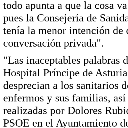
todo apunta a que la cosa va
pues la Consejería de Sanida
tenía la menor intención de
conversación privada".
"Las inaceptables palabras d
Hospital Príncipe de Asturi
desprecian a los sanitarios d
enfermos y sus familias, as
realizadas por Dolores Rubi
PSOE en el Ayuntamiento de