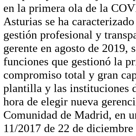
en la primera ola de la COV
Asturias se ha caracterizado
gestión profesional y transpa
gerente en agosto de 2019, 
funciones que gestionó la 
compromiso total y gran cap
plantilla y las instituciones
hora de elegir nueva gerenci
Comunidad de Madrid, en un
11/2017 de 22 de diciembre