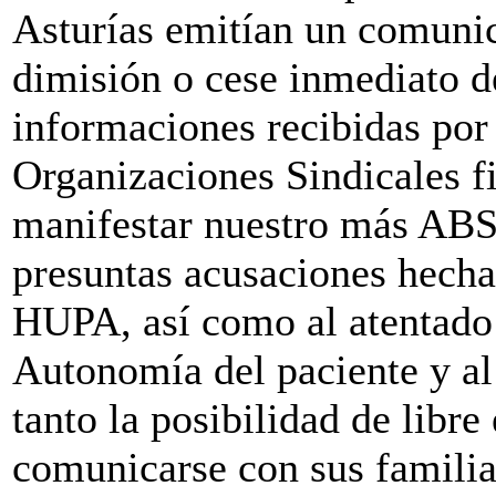
Asturías emitían un comunic
dimisión o cese inmediato d
informaciones recibidas por
Organizaciones Sindicales f
manifestar nuestro más 
presuntas acusaciones hechas
HUPA, así como al atentado 
Autonomía del paciente y a
tanto la posibilidad de libr
comunicarse con sus familia