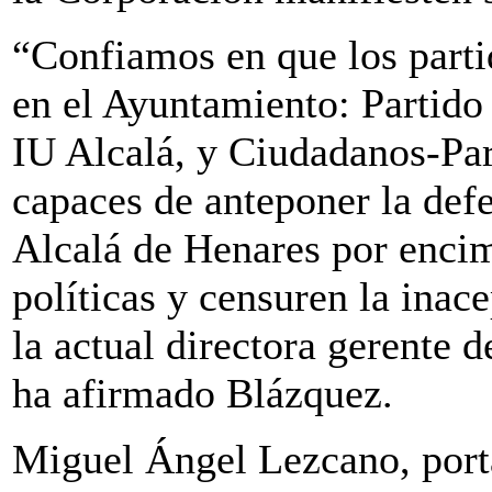
“Confiamos en que los parti
en el Ayuntamiento: Partid
IU Alcalá, y Ciudadanos-Par
capaces de anteponer la defe
Alcalá de Henares por encim
políticas y censuren la inac
la actual directora gerente d
ha afirmado Blázquez.
Miguel Ángel Lezcano, port