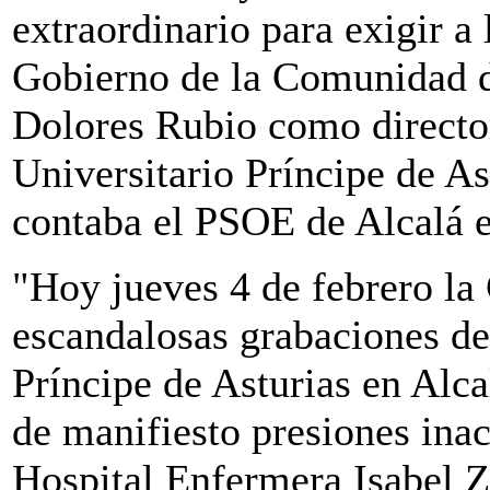
extraordinario para exigir a
Gobierno de la Comunidad d
Dolores Rubio como director
Universitario Príncipe de As
contaba el PSOE de Alcalá 
"Hoy jueves 4 de febrero l
escandalosas grabaciones de 
Príncipe de Asturias en Alc
de manifiesto presiones inac
Hospital Enfermera Isabel Z