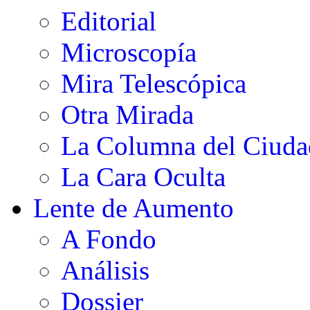
Editorial
Microscopía
Mira Telescópica
Otra Mirada
La Columna del Ciud
La Cara Oculta
Lente de Aumento
A Fondo
Análisis
Dossier