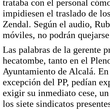
trataba con el personal cómo
impidiesen el traslado de lo
Zendal. Según el audio, Rubio
móviles, no podrán quejarse 
Las palabras de la gerente 
hecatombe, tanto en el Plen
Ayuntamiento de Alcalá. En 
excepción del PP, pedían exp
exigir su inmediato cese, u
los siete sindicatos presente