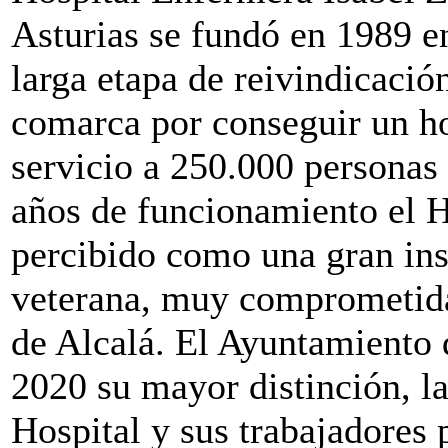
Asturias se fundó en 1989 e
larga etapa de reivindicación
comarca por conseguir un ho
servicio a 250.000 personas 
años de funcionamiento el H
percibido como una gran inst
veterana, muy comprometida
de Alcalá. El Ayuntamiento
2020 su mayor distinción, la
Hospital y sus trabajadores 