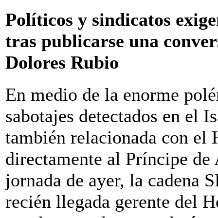
Políticos y sindicatos exige
tras publicarse una conver
Dolores Rubio
En medio de la enorme polé
sabotajes detectados en el Is
también relacionada con el 
directamente al Príncipe de 
jornada de ayer, la cadena 
recién llegada gerente del H