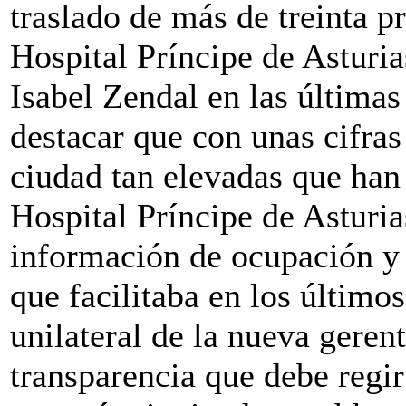
traslado de más de treinta pr
Hospital Príncipe de Asturia
Isabel Zendal en las última
destacar que con unas cifra
ciudad tan elevadas que han 
Hospital Príncipe de Asturia
información de ocupación y
que facilitaba en los último
unilateral de la nueva gerent
transparencia que debe regir