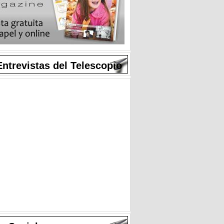
Entrevistas del Telescopio