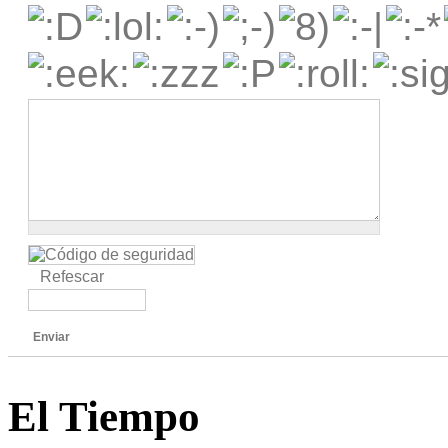
Refescar
Enviar
El Tiempo