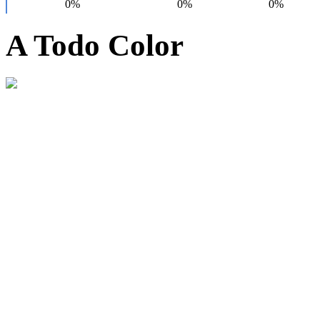
A Todo Color