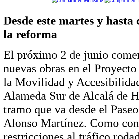
Desde este martes y hasta
la reforma
El próximo 2 de junio come
nuevas obras en el Proyecto
la Movilidad y Accesibilidad
Alameda Sur de Alcalá de H
tramo que va desde el Paseo 
Alonso Martínez. Como con
restricciones al tráfico roda