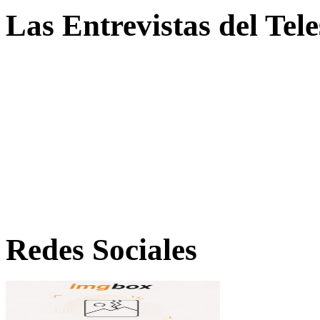
Las Entrevistas del Tel
Redes Sociales