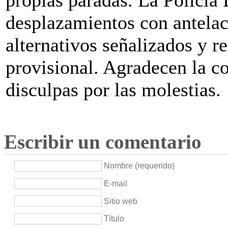
desplazamientos con antelació
alternativos señalizados y re
provisional. Agradecen la c
disculpas por las molestias.
Escribir un comentario
Nombre (requerido)
E-mail
Sitio web
Título