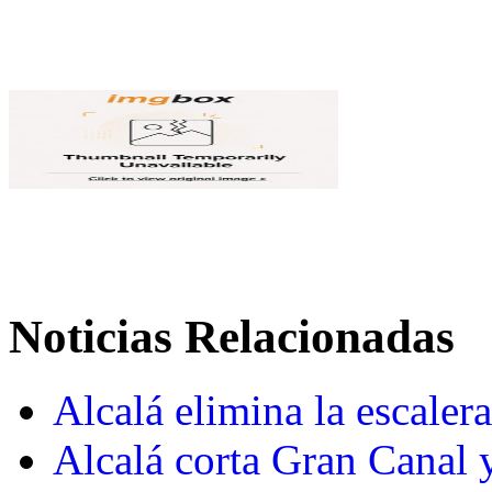
Noticias Relacionadas
Alcalá elimina la escaler
Alcalá corta Gran Canal