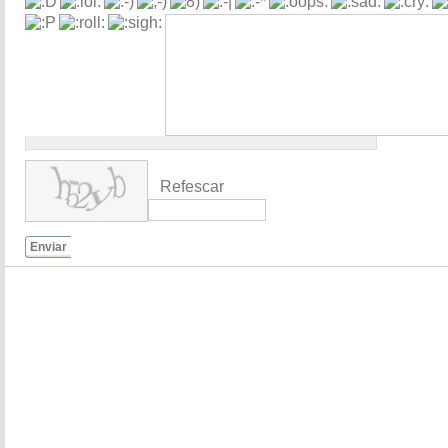
Refescar
Enviar