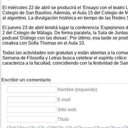
El miércoles 22 de abril se producirá el 'Ensayo con el teatro 
Colegio de San Basilios. Además, el Aula 15 del Colegio de 
al algoritmo. La divulgación histórica en tiempo de las Redes 
El jueves 23 de abril tendrá lugar la conferencia 'Espejismos 
2 del Colegio de Málaga. De forma paralela, la Sala de Junta
podcast 'Diálogo con las diosas'. Por último, esa tarde se produ
creativa con Sofía Thomas en el Aula 10.
Todas las actividades son gratuitas y están abiertas a la comu
Semana de Filosofía y Letras busca celebrar el espíritu crític
caracteriza a la facultad, coincidiendo con la festividad de San
Escribir un comentario
Nombre (requerido)
E-mail
Sitio web
Título