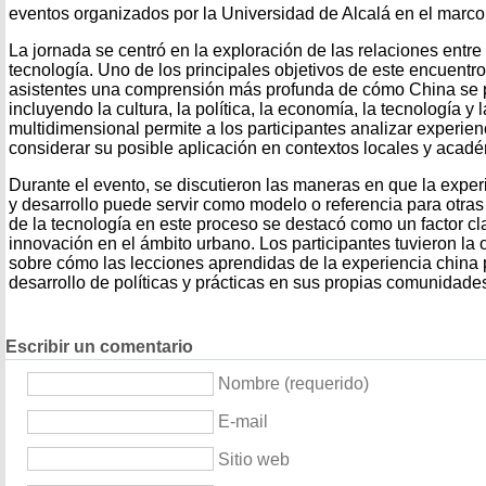
eventos organizados por la Universidad de Alcalá en el marc
La jornada se centró en la exploración de las relaciones entre
tecnología. Uno de los principales objetivos de este encuentro
asistentes una comprensión más profunda de cómo China se p
incluyendo la cultura, la política, la economía, la tecnología y
multidimensional permite a los participantes analizar experien
considerar su posible aplicación en contextos locales y acad
Durante el evento, se discutieron las maneras en que la expe
y desarrollo puede servir como modelo o referencia para otras
de la tecnología en este proceso se destacó como un factor cla
innovación en el ámbito urbano. Los participantes tuvieron la 
sobre cómo las lecciones aprendidas de la experiencia china p
desarrollo de políticas y prácticas en sus propias comunidade
Escribir un comentario
Nombre (requerido)
E-mail
Sitio web