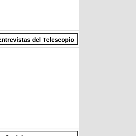
Entrevistas del Telescopio