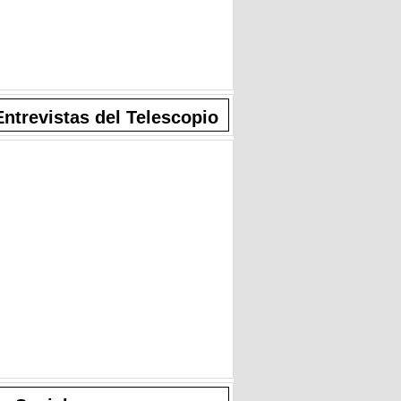
Entrevistas del Telescopio