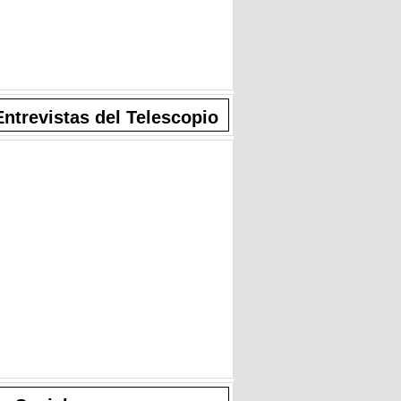
Entrevistas del Telescopio