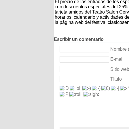
El precio de las entradas de los esp
con descuentos especiales del 25%
tarjeta amigos del Teatro Salón Cer
horarios, calendario y actividades d
la página web del festival clasicosen
Escribir un comentario
Nombre (
E-mail
Sitio we
Título