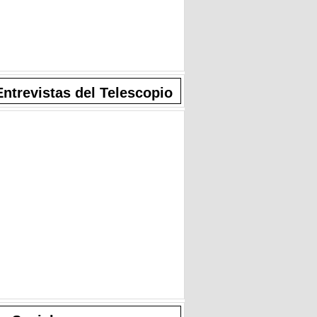
Entrevistas del Telescopio