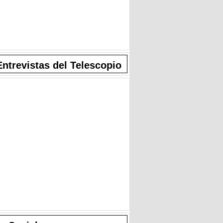
Entrevistas del Telescopio