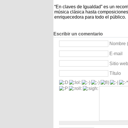
“En claves de Igualdad” es un recorr
música clásica hasta composiciones
enriquecedora para todo el público.
Escribir un comentario
Nombre (
E-mail
Sitio we
Título