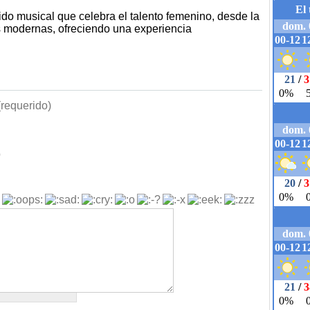
ido musical que celebra el talento femenino, desde la
 modernas, ofreciendo una experiencia
requerido)
b