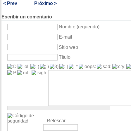
< Prev
Próximo >
Escribir un comentario
Nombre (requerido)
E-mail
Sitio web
Título
Refescar