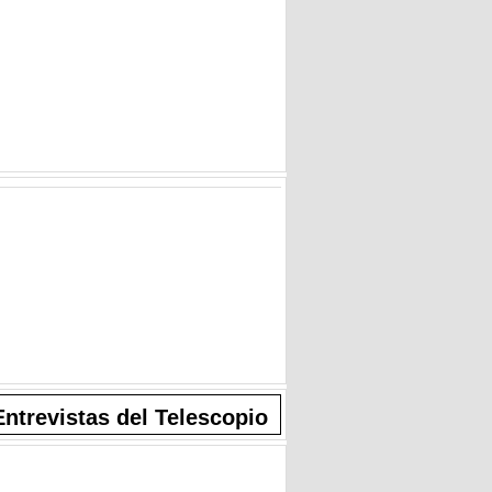
Entrevistas del Telescopio