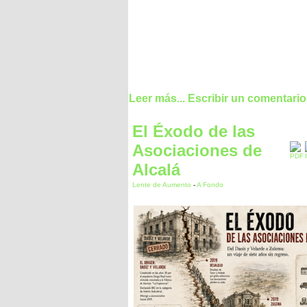
Leer más...
Escribir un comentario
El Éxodo de las
Asociaciones de
Alcalá
Lente de Aumento
-
A Fondo