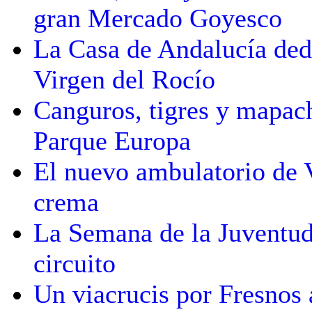
gran Mercado Goyesco
La Casa de Andalucía dedi
Virgen del Rocío
Canguros, tigres y mapach
Parque Europa
El nuevo ambulatorio de V
crema
La Semana de la Juventud
circuito
Un viacrucis por Fresnos 