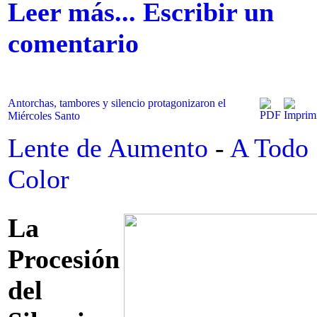
Leer más...
Escribir un
comentario
Antorchas, tambores y silencio protagonizaron el
Miércoles Santo
Lente de Aumento
-
A Todo
Color
La
Procesión
del