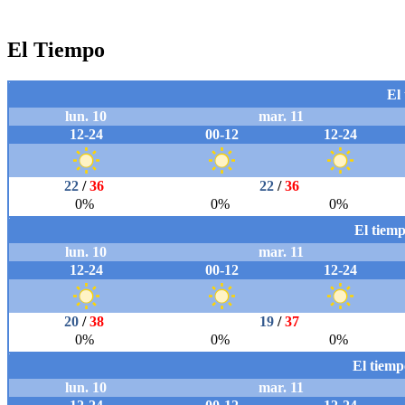
El Tiempo