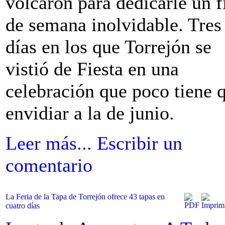
volcaron para dedicarle un f
de semana inolvidable. Tres
días en los que Torrejón se
vistió de Fiesta en una
celebración que poco tiene 
envidiar a la de junio.
Leer más...
Escribir un
comentario
La Feria de la Tapa de Torrejón ofrece 43 tapas en
cuatro días