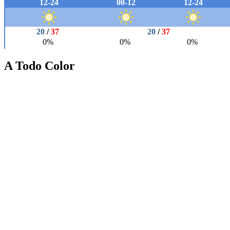
A Todo Color