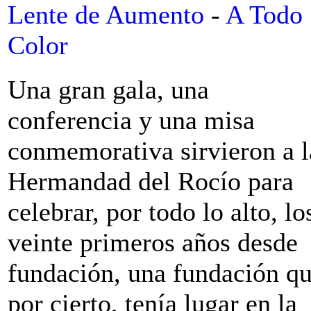
Lente de Aumento
-
A Todo
Color
Una gran gala, una
conferencia y una misa
conmemorativa sirvieron a l
Hermandad del Rocío para
celebrar, por todo lo alto, lo
veinte primeros años desde
fundación, una fundación qu
por cierto, tenía lugar en la