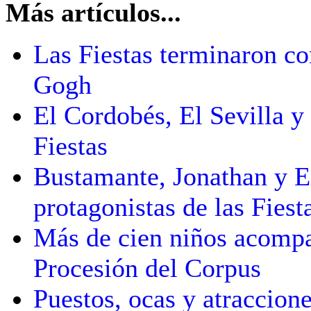
Más artículos...
Las Fiestas terminaron co
Gogh
El Cordobés, El Sevilla y
Fiestas
Bustamante, Jonathan y E
protagonistas de las Fiest
Más de cien niños acompa
Procesión del Corpus
Puestos, ocas y atraccion