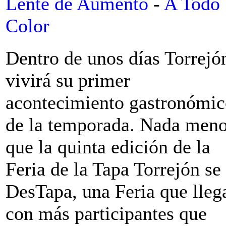
Lente de Aumento
-
A Todo
Color
Dentro de unos días Torrejó
vivirá su primer
acontecimiento gastronómi
de la temporada. Nada men
que la quinta edición de la
Feria de la Tapa Torrejón se
DesTapa, una Feria que lleg
con más participantes que