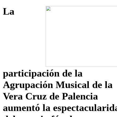
La
participación de la
Agrupación Musical de la
Vera Cruz de Palencia
aumentó la espectacularid