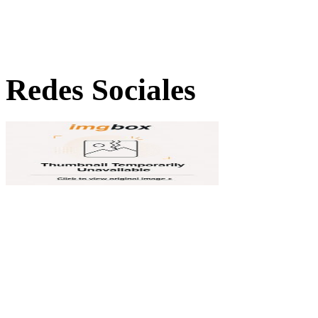
Redes Sociales