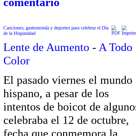
comentario
Canciones, gastronomía y deportes para celebrar el Día
de la Hispanidad
Lente de Aumento
-
A Todo
Color
El pasado viernes el mundo
hispano, a pesar de los
intentos de boicot de alguno
celebraba el 12 de octubre,
fecha que conmemora la