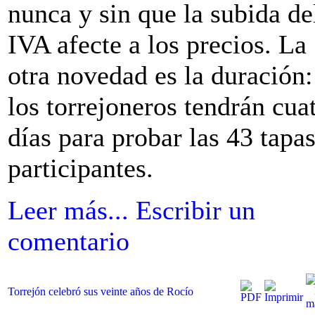
nunca y sin que la subida de
IVA afecte a los precios. La
otra novedad es la duración:
los torrejoneros tendrán cua
días para probar las 43 tapa
participantes.
Leer más...
Escribir un
comentario
Torrejón celebró sus veinte años de Rocío