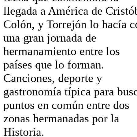
llegada a América de Cristó
Colón, y Torrejón lo hacía c
una gran jornada de
hermanamiento entre los
países que lo forman.
Canciones, deporte y
gastronomía típica para bus
puntos en común entre dos
zonas hermanadas por la
Historia.