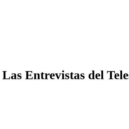
Las Entrevistas del Tel