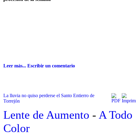
Leer más...
Escribir un comentario
La lluvia no quiso perderse el Santo Entierro de
Torrejón
Lente de Aumento
-
A Todo
Color