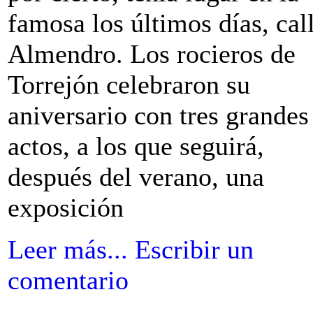
famosa los últimos días, cal
Almendro. Los rocieros de
Torrejón celebraron su
aniversario con tres grandes
actos, a los que seguirá,
después del verano, una
exposición
Leer más...
Escribir un
comentario