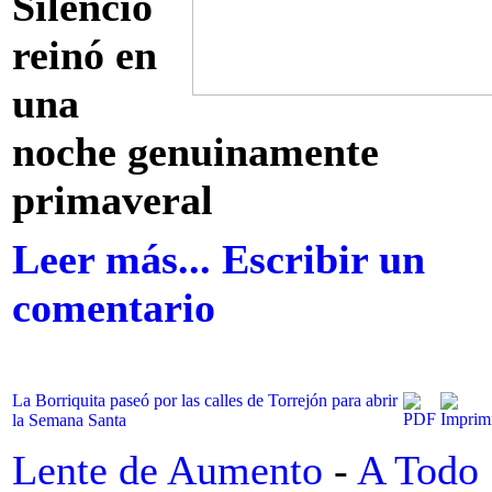
Silencio
reinó en
una
noche genuinamente
primaveral
Leer más...
Escribir un
comentario
La Borriquita paseó por las calles de Torrejón para abrir
la Semana Santa
Lente de Aumento
-
A Todo