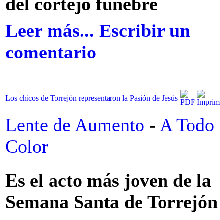
del cortejo fúnebre
Leer más...
Escribir un
comentario
Los chicos de Torrejón representaron la Pasión de Jesús
Lente de Aumento
-
A Todo
Color
Es el acto más joven de la
Semana Santa de Torrejón