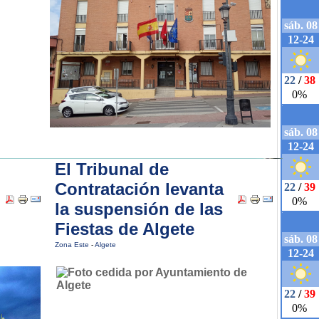
El Tribunal de
Contratación levanta
la suspensión de las
Fiestas de Algete
Zona Este
-
Algete