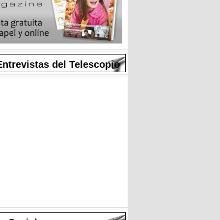
Entrevistas del Telescopio