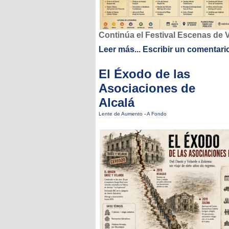
Continúa el Festival Escenas de 
Leer más...
Escribir un comentari
El Éxodo de las
Asociaciones de
Alcalá
Lente de Aumento
-
A Fondo