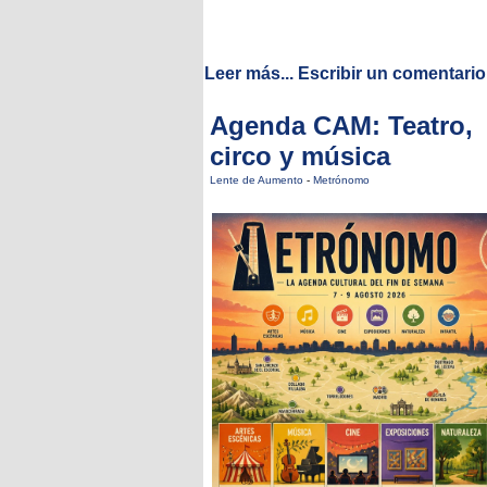
Leer más...
Escribir un comentario
Agenda CAM: Teatro,
circo y música
Lente de Aumento
-
Metrónomo