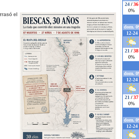
rrasó el