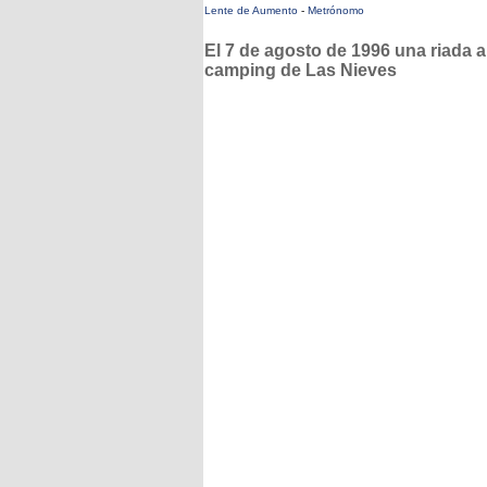
Lente de Aumento
-
Metrónomo
El 7 de agosto de 1996 una riada a
camping de Las Nieves