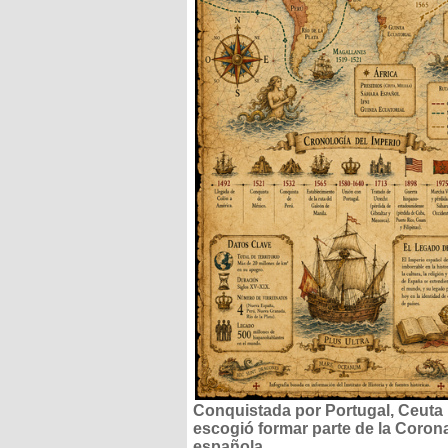
Conquistada por Portugal, Ceuta
escogió formar parte de la Coron
española