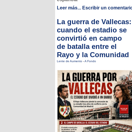
Leer más...
Escribir un comentari
La guerra de Vallecas:
cuando el estadio se
convirtió en campo
de batalla entre el
Rayo y la Comunidad
Lente de Aumento
-
A Fondo