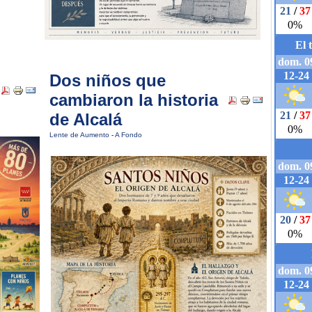
Dos niños que
cambiaron la historia
de Alcalá
Lente de Aumento
-
A Fondo