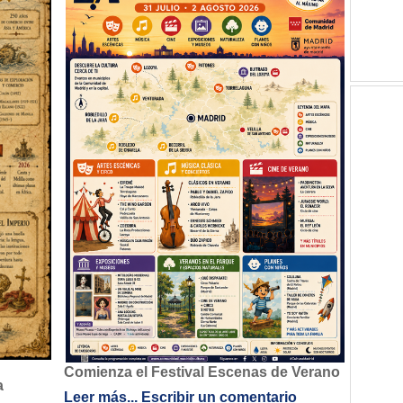
Comienza el Festival Escenas de Verano
a
Leer más...
Escribir un comentario