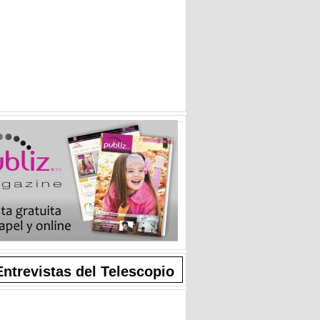
Entrevistas del Telescopio