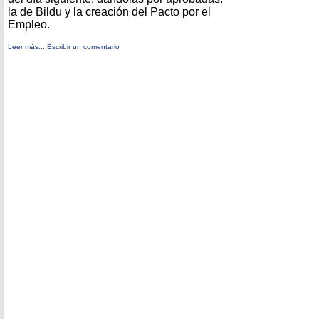
la de Bildu y la creación del Pacto por el
Empleo.
Leer más...
Escribir un comentario