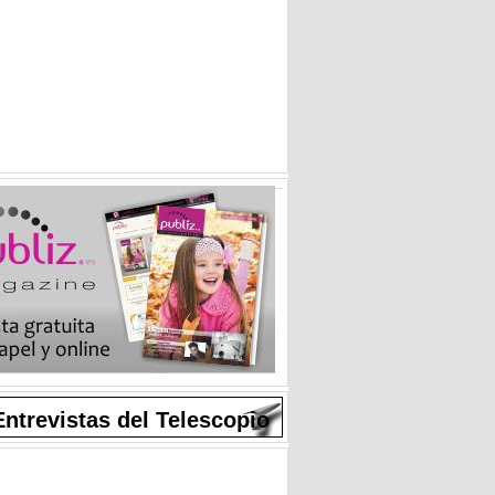
Entrevistas del Telescopio