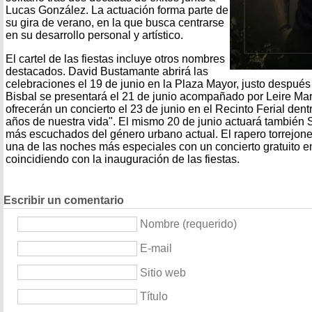
Lucas González. La actuación forma parte de
su gira de verano, en la que busca centrarse
en su desarrollo personal y artístico.
El cartel de las fiestas incluye otros nombres
destacados. David Bustamante abrirá las
celebraciones el 19 de junio en la Plaza Mayor, justo después 
Bisbal se presentará el 21 de junio acompañado por Leire Ma
ofrecerán un concierto el 23 de junio en el Recinto Ferial dent
años de nuestra vida". El mismo 20 de junio actuará también S
más escuchados del género urbano actual. El rapero torrejone
una de las noches más especiales con un concierto gratuito en
coincidiendo con la inauguración de las fiestas.
Escribir un comentario
Nombre (requerido)
E-mail
Sitio web
Título