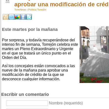
aprobar una modificación de créd
2025
TorreNews
-
Política Torrejón
Este martes por la mañana
Por sorpresa, y todavía recuperándose del
intenso fin de semana, Torrejón celebra este
martes un Pleno Extraordinario y Urgente
en el que se tratará un único punto en el
Orden del Día.
Así los concejales están convocados a las
nueve de la mañana para aprobar una
modificación de crédito de la que se
desconoce cualquier información.
Escribir un comentario
Nombre (requerido)