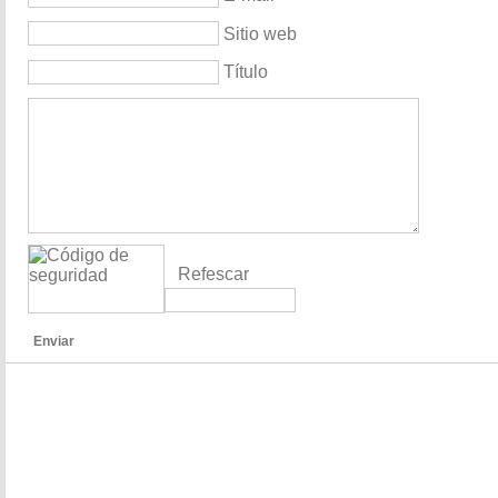
Sitio web
Título
Refescar
Enviar