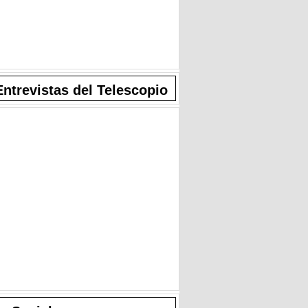
Entrevistas del Telescopio