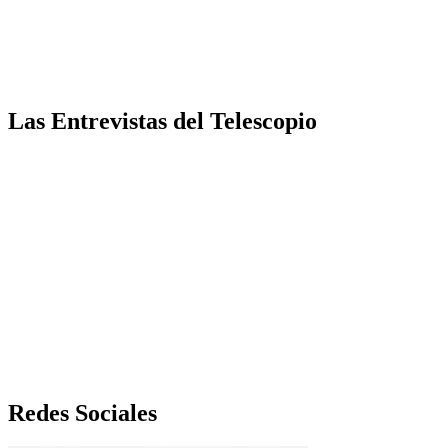
Las Entrevistas del Telescopio
Redes Sociales