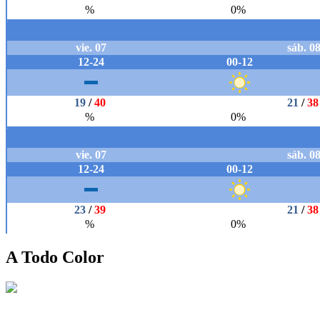
A Todo Color