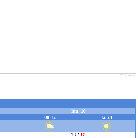
JComments