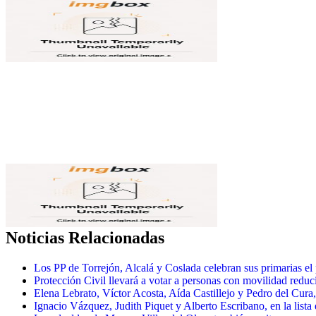
Noticias Relacionadas
Los PP de Torrejón, Alcalá y Coslada celebran sus primarias e
Protección Civil llevará a votar a personas con movilidad reduc
Elena Lebrato, Víctor Acosta, Aída Castillejo y Pedro del Cura, 
Ignacio Vázquez, Judith Piquet y Alberto Escribano, en la lista