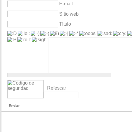
E-mail
Sitio web
Título
Refescar
Enviar